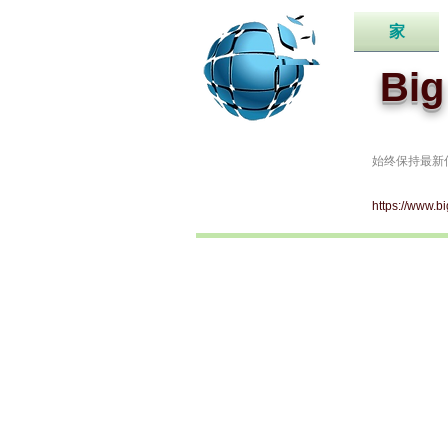
家
Bi
始终保持最新
https://www.b