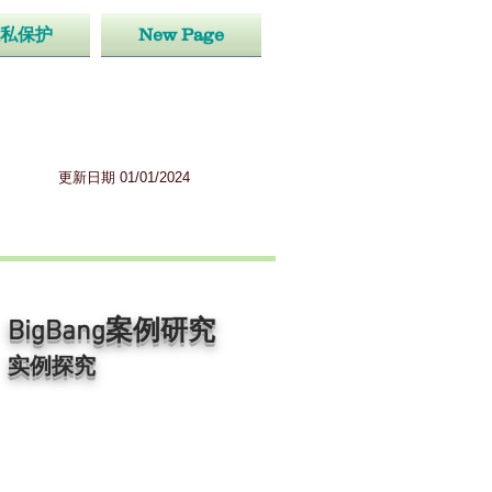
私保护
New Page
更新日期 01/01/2024
BigBang案例研究
实例探究