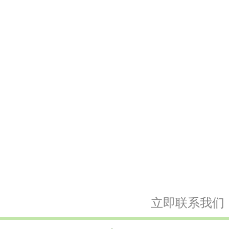
立即联系我们