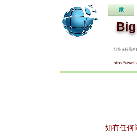
家
Bi
始终保持最新
https://www.b
如有任何