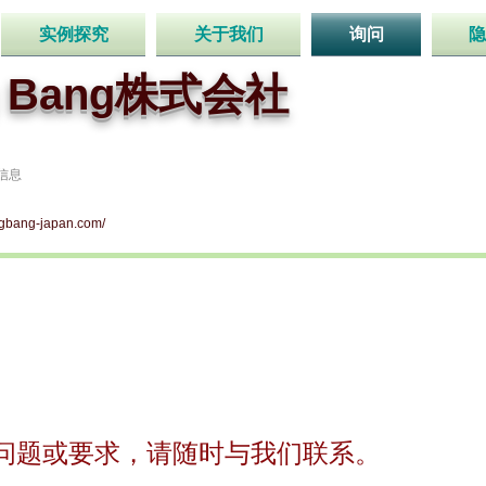
实例探究
关于我们
询问
隐
g Bang株式会社
信息
igbang-japan.com/
问题或要求，请随时与我们联系。