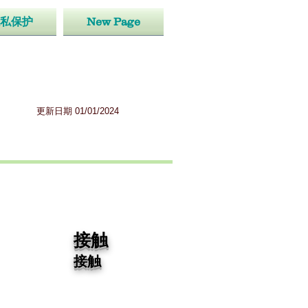
私保护
New Page
更新日期 01/01/2024
接触
接触