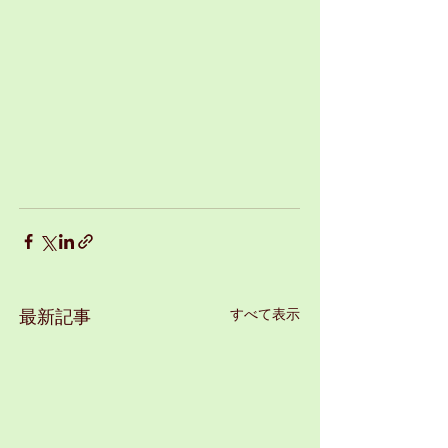
すべて表示
最新記事