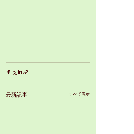
すべて表示
最新記事