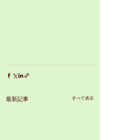
すべて表示
最新記事